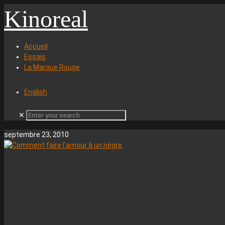
Kinoreal
Accueil
Essais
La Marque Rouge
English
✕
septembre 23, 2010