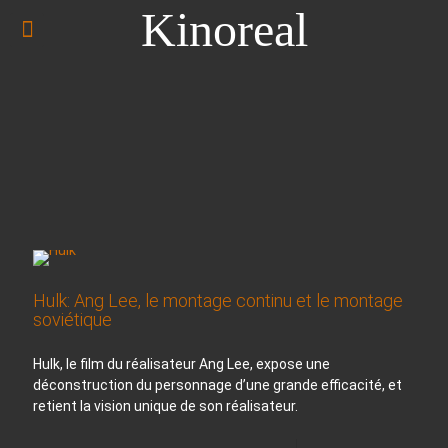
Kinoreal
Hulk: Ang Lee, le montage continu et le montage
soviétique
Hulk, le film du réalisateur Ang Lee, expose une
déconstruction du personnage d’une grande efficacité, et
retient la vision unique de son réalisateur.