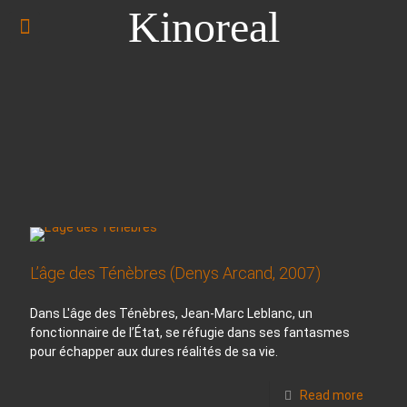
Kinoreal
L’âge des Ténèbres (Denys Arcand, 2007)
Dans L'âge des Ténèbres, Jean-Marc Leblanc, un
fonctionnaire de l’État, se réfugie dans ses fantasmes
pour échapper aux dures réalités de sa vie.
Read more